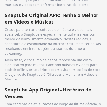
músicas e vídeos sem enfrentar barreiras de idioma.
Snaptube Original APK: Tenha o Melhor
em Vídeos e Músicas
Criado para tornar o conteúdo de música e vídeo mais
acessível, o Snaptube é especialmente útil em áreas com
menor desenvolvimento econômico. Nessas regiões, a
cobertura e a estabilidade da internet costumam ser baixas,
resultando em interrupções constantes durante o
streaming.
Além disso, o consumo de dados representa um custo
significativo para muitos. Baixando músicas e vídeos para
assistir offline, os usuários podem evitar limitações de rede.
O objetivo do Snaptube é “Oferecer o Melhor em Vídeos e
Músicas.”
Snaptube App Original - Histórico de
Versões
Com centenas de atualizações ao longo da última década, o