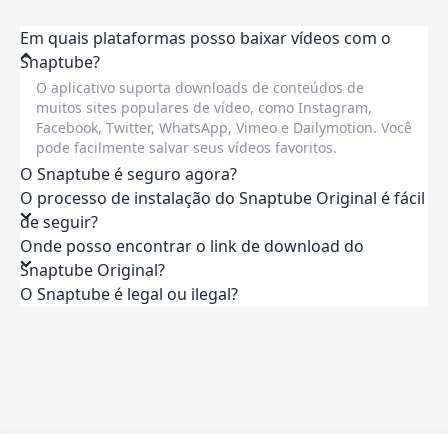
Em quais plataformas posso baixar vídeos com o
Snaptube?
O aplicativo suporta downloads de conteúdos de
muitos sites populares de vídeo, como Instagram,
Facebook, Twitter, WhatsApp, Vimeo e Dailymotion. Você
pode facilmente salvar seus vídeos favoritos.
O Snaptube é seguro agora?
O processo de instalação do Snaptube Original é fácil
de seguir?
Onde posso encontrar o link de download do
Snaptube Original?
O Snaptube é legal ou ilegal?