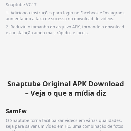
Snaptube V7.17
1. Adicionou instruções para login no Facebook e Instagram,
aumentando a taxa de sucesso no download de vídeos.
2. Reduziu o tamanho do arquivo APK, tornando o download
e a instalação ainda mais rápidos e fáceis.
Snaptube Original APK Download
– Veja o que a mídia diz
SamFw
O Snaptube torna fácil baixar vídeos em várias qualidades,
seja para salvar um vídeo em HD, uma combinação de fotos