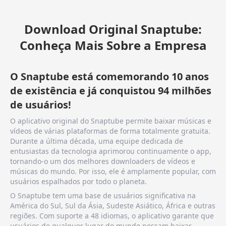
Download Original Snaptube:
Conheça Mais Sobre a Empresa
O Snaptube está comemorando 10 anos
de existência e já conquistou 94 milhões
de usuários!
O aplicativo original do Snaptube permite baixar músicas e
vídeos de várias plataformas de forma totalmente gratuita.
Durante a última década, uma equipe dedicada de
entusiastas da tecnologia aprimorou continuamente o app,
tornando-o um dos melhores downloaders de vídeos e
músicas do mundo. Por isso, ele é amplamente popular, com
usuários espalhados por todo o planeta.
O Snaptube tem uma base de usuários significativa na
América do Sul, Sul da Ásia, Sudeste Asiático, África e outras
regiões. Com suporte a 48 idiomas, o aplicativo garante que
usuários de qualquer lugar do mundo possam baixar