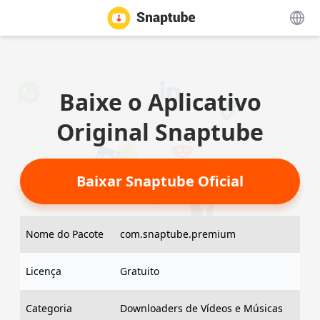
Baixe o Aplicativo
Original Snaptube
Baixar Snaptube Oficial
Nome do Pacote
com.snaptube.premium
Licença
Gratuito
Categoria
Downloaders de Vídeos e Músicas