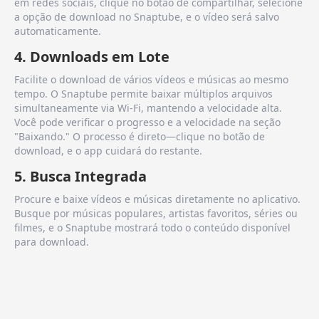
em redes sociais, clique no botão de compartilhar, selecione
a opção de download no Snaptube, e o vídeo será salvo
automaticamente.
4. Downloads em Lote
Facilite o download de vários vídeos e músicas ao mesmo
tempo. O Snaptube permite baixar múltiplos arquivos
simultaneamente via Wi-Fi, mantendo a velocidade alta.
Você pode verificar o progresso e a velocidade na seção
"Baixando." O processo é direto—clique no botão de
download, e o app cuidará do restante.
5. Busca Integrada
Procure e baixe vídeos e músicas diretamente no aplicativo.
Busque por músicas populares, artistas favoritos, séries ou
filmes, e o Snaptube mostrará todo o conteúdo disponível
para download.