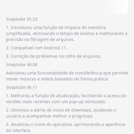
Snaptube V5.23
1. Introduziu uma função de limpeza de memória
simplificada, otimizando o tempo de análise e melhorando a
precisão na filtragem de arquivos.
2. Compatível com Android 11.
3. Correção de problemas no cofre de arquivos.
Snaptube V6.06
Adicionou uma funcionalidade de transferência que permite
mover músicas e vídeos baixados de forma prática.
Snaptube V6.11
1. Melhorou a função de atualização, facilitando o acesso às
versões mais recentes com um pop-up otimizado.
2. Otimizou o alerta de início de download, ajudando o
usuário a acompanhar melhor o progresso.
3. Atualizou o ícone do aplicativo, aprimorando a aparência
da interface.