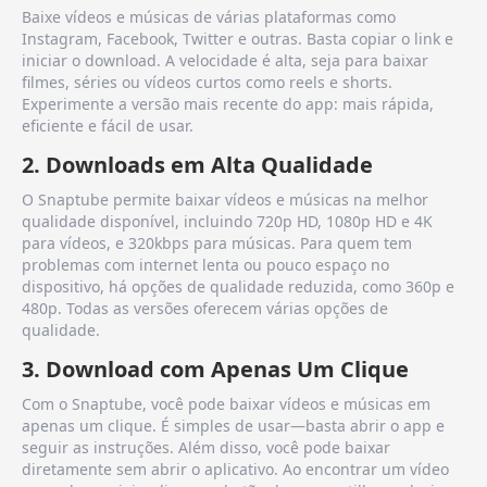
Baixe vídeos e músicas de várias plataformas como
Instagram, Facebook, Twitter e outras. Basta copiar o link e
iniciar o download. A velocidade é alta, seja para baixar
filmes, séries ou vídeos curtos como reels e shorts.
Experimente a versão mais recente do app: mais rápida,
eficiente e fácil de usar.
2. Downloads em Alta Qualidade
O Snaptube permite baixar vídeos e músicas na melhor
qualidade disponível, incluindo 720p HD, 1080p HD e 4K
para vídeos, e 320kbps para músicas. Para quem tem
problemas com internet lenta ou pouco espaço no
dispositivo, há opções de qualidade reduzida, como 360p e
480p. Todas as versões oferecem várias opções de
qualidade.
3. Download com Apenas Um Clique
Com o Snaptube, você pode baixar vídeos e músicas em
apenas um clique. É simples de usar—basta abrir o app e
seguir as instruções. Além disso, você pode baixar
diretamente sem abrir o aplicativo. Ao encontrar um vídeo