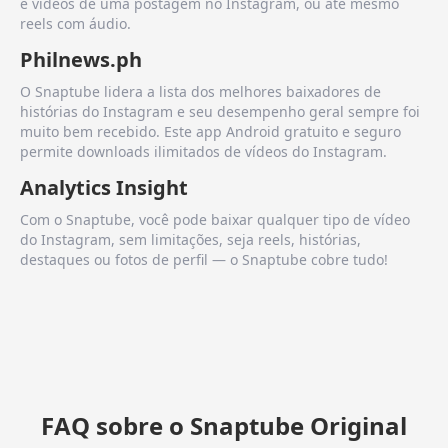
e vídeos de uma postagem no Instagram, ou até mesmo
reels com áudio.
Philnews.ph
O Snaptube lidera a lista dos melhores baixadores de
histórias do Instagram e seu desempenho geral sempre foi
muito bem recebido. Este app Android gratuito e seguro
permite downloads ilimitados de vídeos do Instagram.
Analytics Insight
Com o Snaptube, você pode baixar qualquer tipo de vídeo
do Instagram, sem limitações, seja reels, histórias,
destaques ou fotos de perfil — o Snaptube cobre tudo!
FAQ sobre o Snaptube Original