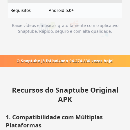
Requisitos
Android 5.0+
Baixe vídeos e músicas gratuitamente com o aplicativo
Snaptube. Rápido, seguro e com alta qualidade.
O Snaptube já foi baixado 94.274.830 vezes hoje!
Recursos do Snaptube Original
APK
1. Compatibilidade com Múltiplas
Plataformas