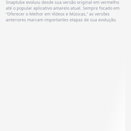
Snaptube evoluiu desde sua versão original em vermelho
até o popular aplicativo amarelo atual. Sempre focado em
“Oferecer o Melhor em Vídeos e Músicas,” as versões
anteriores marcam importantes etapas de sua evolução.