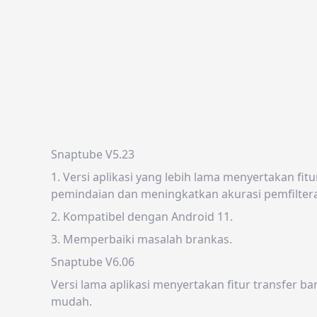
Snaptube V5.23
1. Versi aplikasi yang lebih lama menyertakan 
pemindaian dan meningkatkan akurasi pemfilteran
2. Kompatibel dengan Android 11.
3. Memperbaiki masalah brankas.
Snaptube V6.06
Versi lama aplikasi menyertakan fitur transfe
mudah.