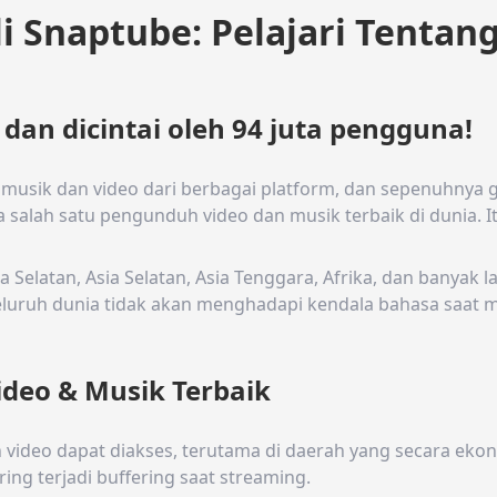
i Snaptube: Pelajari Tentan
 dan dicintai oleh 94 juta pengguna!
usik dan video dari berbagai platform, dan sepenuhnya gr
salah satu pengunduh video dan musik terbaik di dunia. It
Selatan, Asia Selatan, Asia Tenggara, Afrika, dan banyak lag
luruh dunia tidak akan menghadapi kendala bahasa saat 
ideo & Musik Terbaik
video dapat diakses, terutama di daerah yang secara ekono
ring terjadi buffering saat streaming.