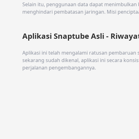
Selain itu, penggunaan data dapat menimbulkan 
menghindari pembatasan jaringan. Misi pencipt
Aplikasi Snaptube Asli - Riwaya
Aplikasi ini telah mengalami ratusan pembaruan 
sekarang sudah dikenal, aplikasi ini secara kon
perjalanan pengembangannya.