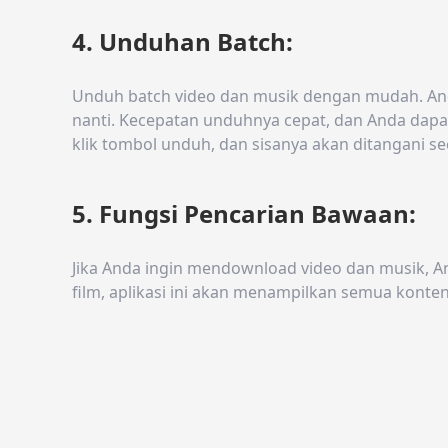
4. Unduhan Batch:
Unduh batch video dan musik dengan mudah. And
nanti. Kecepatan unduhnya cepat, dan Anda dap
klik tombol unduh, dan sisanya akan ditangani se
5. Fungsi Pencarian Bawaan:
Jika Anda ingin mendownload video dan musik, And
film, aplikasi ini akan menampilkan semua konte