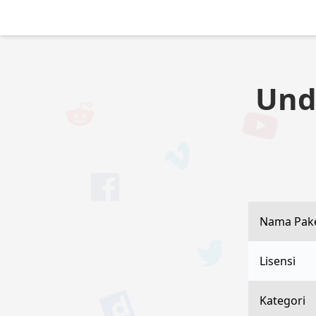
Und
Nama Pak
Lisensi
Kategori