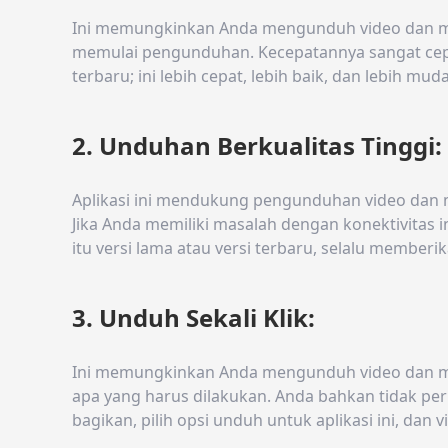
Ini memungkinkan Anda mengunduh video dan musik
memulai pengunduhan. Kecepatannya sangat cepat,
terbaru; ini lebih cepat, lebih baik, dan lebih mu
2. Unduhan Berkualitas Tinggi:
Aplikasi ini mendukung pengunduhan video dan mu
Jika Anda memiliki masalah dengan konektivitas i
itu versi lama atau versi terbaru, selalu memberik
3. Unduh Sekali Klik:
Ini memungkinkan Anda mengunduh video dan mus
apa yang harus dilakukan. Anda bahkan tidak pe
bagikan, pilih opsi unduh untuk aplikasi ini, dan