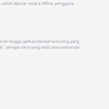
untuk diputar secara offline, pengguna
merah hingga aplikasi berwarna kuning yang
ik", dengan versi yang lebih lama menandai