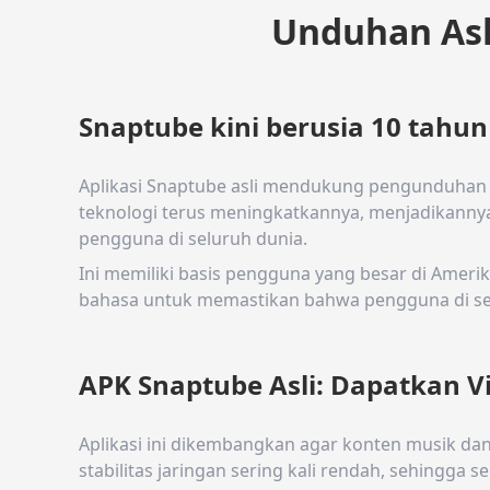
Unduhan Asl
Snaptube kini berusia 10 tahun
Aplikasi Snaptube asli mendukung pengunduhan m
teknologi terus meningkatkannya, menjadikannya 
pengguna di seluruh dunia.
Ini memiliki basis pengguna yang besar di Amerika 
bahasa untuk memastikan bahwa pengguna di se
APK Snaptube Asli: Dapatkan V
Aplikasi ini dikembangkan agar konten musik dan 
stabilitas jaringan sering kali rendah, sehingga se